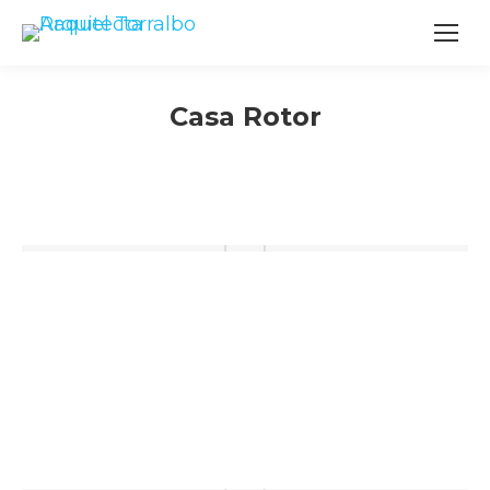
Casa Rotor